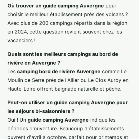
Où trouver un guide camping Auvergne
pour
choisir le meilleur établissement près des volcans ?
Avec plus de 200 campings répartis dans la région
en 2024, cette question revient souvent chez les
vacanciers !
Quels sont les meilleurs campings au bord de
rivière en Auvergne ?
Les
camping bord de rivière Auvergne
comme Le
Moulin de Serre près de l'Allier ou Le Clos Auroy en
Haute-Loire offrent baignade naturelle et pêche.
Peut-on utiliser un guide camping Auvergne pour
les séjours bi-saisonniers ?
Oui ! Un
guide camping Auvergne
indique les
périodes d'ouverture. Beaucoup d'établissements
ouvrent d'avril à octobre, parfait pour printemps et