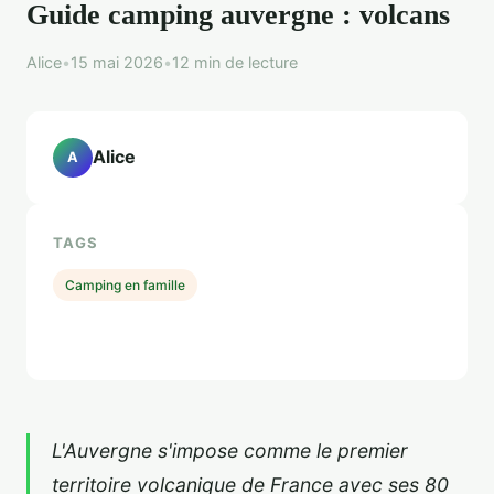
Guide camping auvergne : volcans
Alice
•
15 mai 2026
•
12 min de lecture
Alice
A
TAGS
Camping en famille
L'Auvergne s'impose comme le premier
territoire volcanique de France avec ses 80