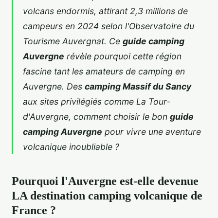
volcans endormis, attirant 2,3 millions de
campeurs en 2024 selon l'Observatoire du
Tourisme Auvergnat. Ce
guide camping
Auvergne
révèle pourquoi cette région
fascine tant les amateurs de
camping en
Auvergne
. Des
camping Massif du Sancy
aux sites privilégiés comme La Tour-
d'Auvergne, comment choisir le bon
guide
camping Auvergne
pour vivre une aventure
volcanique inoubliable ?
Pourquoi l'Auvergne est-elle devenue
LA destination camping volcanique de
France ?