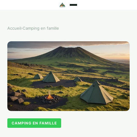
Accueil
›
Camping en famille
CAMPING EN FAMILLE