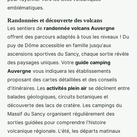
emblématiques.
Randonnées et découverte des volcans
Les sentiers de
randonnée volcans Auvergne
offrent des parcours adaptés à tous les niveaux ! Du
puy de Dôme accessible en famille jusqu'aux
ascensions sportives du Sancy, chaque sortie révèle
des paysages uniques. Votre
guide camping
Auvergne
vous indiquera les établissements
proposant des cartes détaillées et des conseils
d'itinéraires. Les
activités plein air
se déclinent entre
balades géologiques, circuits botaniques et
découverte des lacs de cratère. Les campings du
Massif du Sancy organisent régulièrement des
sorties guidées pour comprendre l'histoire
volcanique régionale. L'été, les départs matinaux