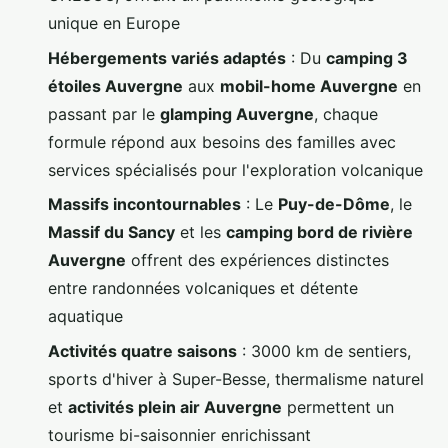
unique en Europe
Hébergements variés adaptés
: Du
camping 3
étoiles Auvergne
aux
mobil-home Auvergne
en
passant par le
glamping Auvergne
, chaque
formule répond aux besoins des familles avec
services spécialisés pour l'exploration volcanique
Massifs incontournables
: Le
Puy-de-Dôme
, le
Massif du Sancy
et les
camping bord de rivière
Auvergne
offrent des expériences distinctes
entre randonnées volcaniques et détente
aquatique
Activités quatre saisons
: 3000 km de sentiers,
sports d'hiver à Super-Besse, thermalisme naturel
et
activités plein air Auvergne
permettent un
tourisme bi-saisonnier enrichissant