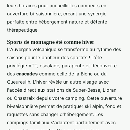
leurs horaires pour accueillir les campeurs en
ouverture bi-saisonnière, créant une synergie
parfaite entre hébergement nature et détente
thérapeutique.
Sports de montagne été comme hiver
L'Auvergne volcanique se transforme au rythme des
saisons pour le bonheur des sportifs ! L'été
privilégie VTT, escalade, parapente et découverte
des
cascades
comme celle de la Biche ou du
Queureuilh. L'hiver révèle un autre visage avec
l'accès direct aux stations de Super-Besse, Lioran
ou Chastreix depuis votre camping. Cette ouverture
bi-saisonnière permet de pratiquer ski alpin, fond et
raquettes sans changer d'hébergement. Les
campings familiaux s'adaptent parfaitement avec