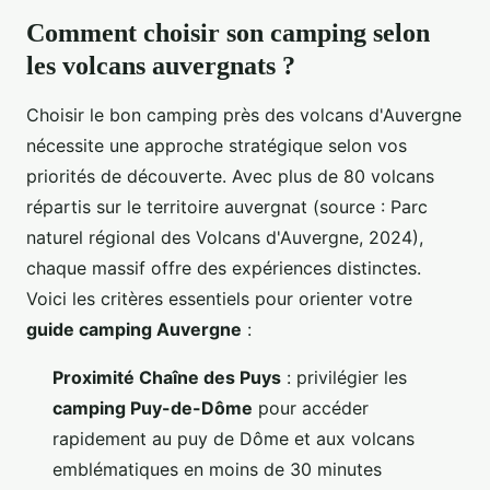
Comment choisir son camping selon
les volcans auvergnats ?
Choisir le bon camping près des volcans d'Auvergne
nécessite une approche stratégique selon vos
priorités de découverte. Avec plus de 80 volcans
répartis sur le territoire auvergnat (source : Parc
naturel régional des Volcans d'Auvergne, 2024),
chaque massif offre des expériences distinctes.
Voici les critères essentiels pour orienter votre
guide camping Auvergne
:
Proximité Chaîne des Puys
: privilégier les
camping Puy-de-Dôme
pour accéder
rapidement au puy de Dôme et aux volcans
emblématiques en moins de 30 minutes