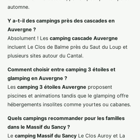
automne.
Y a-t-il des campings près des cascades en
Auvergne ?
Absolument ! Les
camping cascade Auvergne
incluent Le Clos de Balme près du Saut du Loup et
plusieurs sites autour du Cantal.
Comment choisir entre camping 3 étoiles et
glamping en Auvergne ?
Les
camping 3 étoiles Auvergne
proposent
piscines et animations tandis que le glamping offre
hébergements insolites comme yourtes ou cabanes.
Quels campings recommander pour les familles
dans le Massif du Sancy ?
Le
camping Massif du Sancy
Le Clos Auroy et La