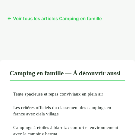
← Voir tous les articles Camping en famille
Camping en famille — À découvrir aussi
Tente spacieuse et repas conviviaux en plein air
Les critères officiels du classement des campings en
france avec ciela village
Campings 4 étoiles à biarritz : confort et environnement
avec le camping berrua