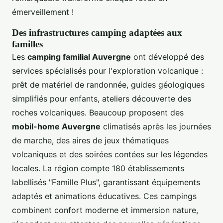
émerveillement !
Des infrastructures camping adaptées aux
familles
Les
camping familial Auvergne
ont développé des
services spécialisés pour l'exploration volcanique :
prêt de matériel de randonnée, guides géologiques
simplifiés pour enfants, ateliers découverte des
roches volcaniques. Beaucoup proposent des
mobil-home Auvergne
climatisés après les journées
de marche, des aires de jeux thématiques
volcaniques et des soirées contées sur les légendes
locales. La région compte 180 établissements
labellisés "Famille Plus", garantissant équipements
adaptés et animations éducatives. Ces campings
combinent confort moderne et immersion nature,