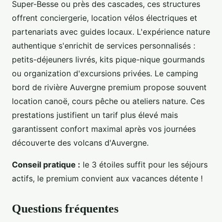
Super-Besse ou près des cascades, ces structures
offrent conciergerie, location vélos électriques et
partenariats avec guides locaux. L'expérience nature
authentique s'enrichit de services personnalisés :
petits-déjeuners livrés, kits pique-nique gourmands
ou organization d'excursions privées. Le camping
bord de rivière Auvergne premium propose souvent
location canoë, cours pêche ou ateliers nature. Ces
prestations justifient un tarif plus élevé mais
garantissent confort maximal après vos journées
découverte des volcans d'Auvergne.
Conseil pratique :
le 3 étoiles suffit pour les séjours
actifs, le premium convient aux vacances détente !
Questions fréquentes