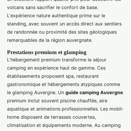
volcans sans sacrifier le confort de base.
L'expérience nature authentique prime sur le
standing, avec souvent un accès direct aux sentiers
de randonnée ou proximité des sites géologiques
remarquables de la région auvergnate.
Prestations premium et glamping
L'hébergement premium transforme le séjour
camping en expérience haut de gamme. Ces
établissements proposent spa, restaurant
gastronomique et hébergements atypiques comme
le glamping Auvergne. Un
guide camping Auvergne
premium inclut souvent piscine chauffée, aire
aquatique et animations professionnelles. Les mobil-
home disposent de terrasses couvertes,
climatisation et équipements moderne. Au camping