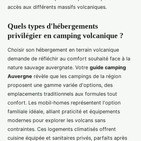
accès aux différents massifs volcaniques.
Quels types d'hébergements
privilégier en camping volcanique ?
Choisir son hébergement en terrain volcanique
demande de réfléchir au comfort souhaité face à la
nature sauvage auvergnate. Votre
guide camping
Auvergne
révèle que les campings de la région
proposent une gamme variée d'options, des
emplacements traditionnels aux formules tout
confort. Les mobil-homes représentent l'option
familiale idéale, alliant praticité et équipements
modernes pour explorer les volcans sans
contraintes. Ces logements climatisés offrent
cuisine équipée et sanitaires privés, parfaits après