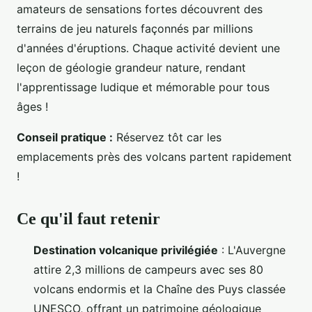
amateurs de sensations fortes découvrent des
terrains de jeu naturels façonnés par millions
d'années d'éruptions. Chaque activité devient une
leçon de géologie grandeur nature, rendant
l'apprentissage ludique et mémorable pour tous
âges !
Conseil pratique :
Réservez tôt car les
emplacements près des volcans partent rapidement
!
Ce qu'il faut retenir
Destination volcanique privilégiée
: L'Auvergne
attire 2,3 millions de campeurs avec ses 80
volcans endormis et la Chaîne des Puys classée
UNESCO, offrant un patrimoine géologique