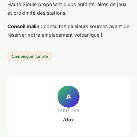
Haute Sioule proposent clubs enfants, aires de jeux
et proximité des stations.
Conseil malin :
consultez plusieurs sources avant de
réserver votre emplacement volcanique !
Camping en famille
A
ECRIT PAR
Alice