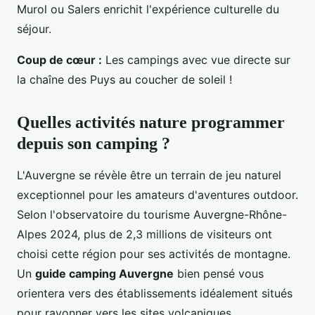
Murol ou Salers enrichit l'expérience culturelle du
séjour.
Coup de cœur :
Les campings avec vue directe sur
la chaîne des Puys au coucher de soleil !
Quelles activités nature programmer
depuis son camping ?
L'Auvergne se révèle être un terrain de jeu naturel
exceptionnel pour les amateurs d'aventures outdoor.
Selon l'observatoire du tourisme Auvergne-Rhône-
Alpes 2024, plus de 2,3 millions de visiteurs ont
choisi cette région pour ses activités de montagne.
Un
guide camping Auvergne
bien pensé vous
orientera vers des établissements idéalement situés
pour rayonner vers les sites volcaniques