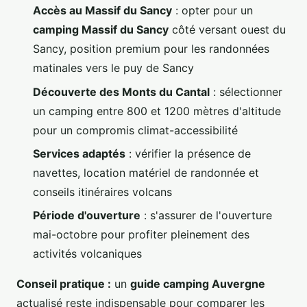
Accès au Massif du Sancy
: opter pour un
camping Massif du Sancy
côté versant ouest du
Sancy, position premium pour les randonnées
matinales vers le puy de Sancy
Découverte des Monts du Cantal
: sélectionner
un camping entre 800 et 1200 mètres d'altitude
pour un compromis climat-accessibilité
Services adaptés
: vérifier la présence de
navettes, location matériel de randonnée et
conseils itinéraires volcans
Période d'ouverture
: s'assurer de l'ouverture
mai-octobre pour profiter pleinement des
activités volcaniques
Conseil pratique :
un
guide camping Auvergne
actualisé reste indispensable pour comparer les