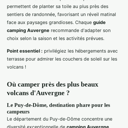
permettent de planter sa toile au plus près des
sentiers de randonnée, favorisant un réveil matinal
face aux paysages grandioses. Chaque
guide
camping Auvergne
recommande d'adapter son
choix selon la saison et les activités prévues.
Point essentiel :
privilégiez les hébergements avec
terrasse pour admirer les couchers de soleil sur les
volcans !
Où camper près des plus beaux
volcans d'Auvergne ?
Le Puy-de-Dôme, destination phare pour les
campeurs
Le département du Puy-de-Dôme concentre une
diversité exceptionnelle de
camping Auvergne