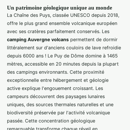
Un patrimoine géologique unique au monde
La Chaîne des Puys, classée UNESCO depuis 2018,
offre le plus grand ensemble volcanique européen
avec ses
cratères parfaitement conservés. Les
camping Auvergne volcans
permettent de dormir
littéralement sur d'anciens couloirs de lave refroidie
depuis 6000 ans ! Le Puy de Dôme domine à 1465
mètres, accessible en 20 minutes depuis la plupart
des campings environnants. Cette proximité
exceptionnelle entre hébergement et géologie
active explique l'engouement croissant. Les
campeurs découvrent des paysages lunaires
uniques, des sources thermales naturelles et une
biodiversité préservée par l'activité volcanique
passée. Cette concentration géologique
remarquable transforme chaque réveil en