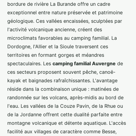
bordure de rivière La Burande offre un cadre
exceptionnel entre nature préservée et patrimoine
géologique. Ces vallées encaissées, sculptées par
l'activité volcanique ancienne, créent des
microclimats favorables au camping familial. La
Dordogne, l'Allier et la Sioule traversent ces
territoires en formant gorges et méandres
spectaculaires. Les
camping familial Auvergne
de
ces secteurs proposent souvent pêche, canoë-
kayak et baignades rafraîchissantes. L'avantage
réside dans la combinaison unique : matinées de
randonnée sur les volcans, après-midis au bord de
l'eau. Les vallées de la Couze Pavin, de la Rhue ou
de la Jordanne offrent cette dualité parfaite entre
montagne volcanique et détente aquatique. L'accès
facilité aux villages de caractère comme Besse,