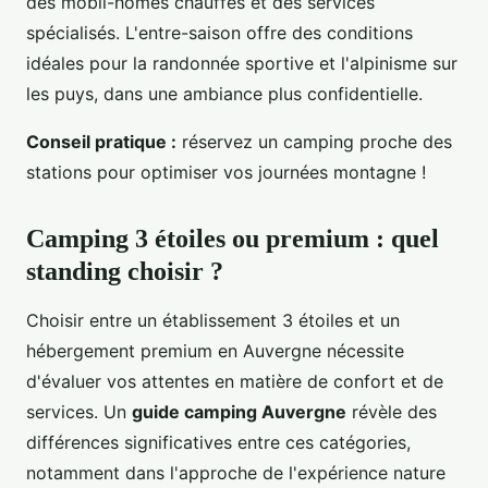
des mobil-homes chauffés et des services
spécialisés. L'entre-saison offre des conditions
idéales pour la randonnée sportive et l'alpinisme sur
les puys, dans une ambiance plus confidentielle.
Conseil pratique :
réservez un camping proche des
stations pour optimiser vos journées montagne !
Camping 3 étoiles ou premium : quel
standing choisir ?
Choisir entre un établissement 3 étoiles et un
hébergement premium en Auvergne nécessite
d'évaluer vos attentes en matière de confort et de
services. Un
guide camping Auvergne
révèle des
différences significatives entre ces catégories,
notamment dans l'approche de l'expérience nature