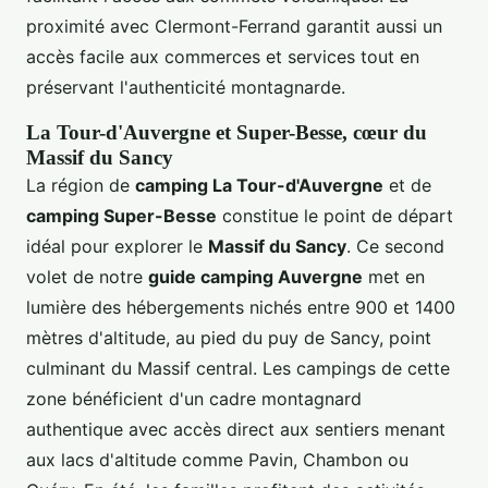
proximité avec Clermont-Ferrand garantit aussi un
accès facile aux commerces et services tout en
préservant l'authenticité montagnarde.
La Tour-d'Auvergne et Super-Besse, cœur du
Massif du Sancy
La région de
camping La Tour-d'Auvergne
et de
camping Super-Besse
constitue le point de départ
idéal pour explorer le
Massif du Sancy
. Ce second
volet de notre
guide camping Auvergne
met en
lumière des hébergements nichés entre 900 et 1400
mètres d'altitude, au pied du puy de Sancy, point
culminant du Massif central. Les campings de cette
zone bénéficient d'un cadre montagnard
authentique avec accès direct aux sentiers menant
aux lacs d'altitude comme Pavin, Chambon ou