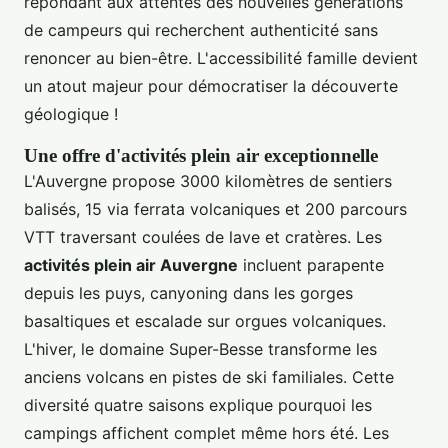
répondant aux attentes des nouvelles générations
de campeurs qui recherchent authenticité sans
renoncer au bien-être. L'accessibilité famille devient
un atout majeur pour démocratiser la découverte
géologique !
Une offre d'activités plein air exceptionnelle
L'Auvergne propose 3000 kilomètres de sentiers
balisés, 15 via ferrata volcaniques et 200 parcours
VTT traversant coulées de lave et cratères. Les
activités plein air Auvergne
incluent parapente
depuis les puys, canyoning dans les gorges
basaltiques et escalade sur orgues volcaniques.
L'hiver, le domaine Super-Besse transforme les
anciens volcans en pistes de ski familiales. Cette
diversité quatre saisons explique pourquoi les
campings affichent complet même hors été. Les