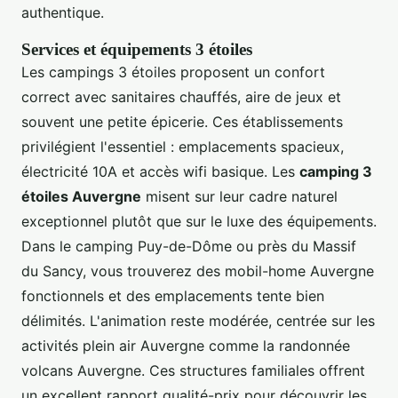
authentique.
Services et équipements 3 étoiles
Les campings 3 étoiles proposent un confort
correct avec sanitaires chauffés, aire de jeux et
souvent une petite épicerie. Ces établissements
privilégient l'essentiel : emplacements spacieux,
électricité 10A et accès wifi basique. Les
camping 3
étoiles Auvergne
misent sur leur cadre naturel
exceptionnel plutôt que sur le luxe des équipements.
Dans le camping Puy-de-Dôme ou près du Massif
du Sancy, vous trouverez des mobil-home Auvergne
fonctionnels et des emplacements tente bien
délimités. L'animation reste modérée, centrée sur les
activités plein air Auvergne comme la randonnée
volcans Auvergne. Ces structures familiales offrent
un excellent rapport qualité-prix pour découvrir les